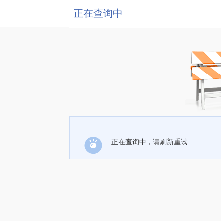
正在查询中
正在查询中，请刷新重试