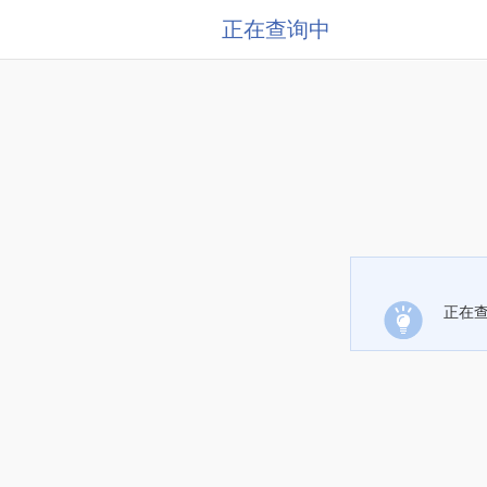
正在查询中
正在