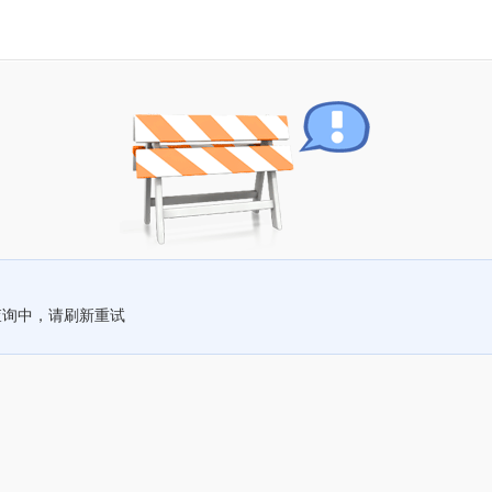
查询中，请刷新重试