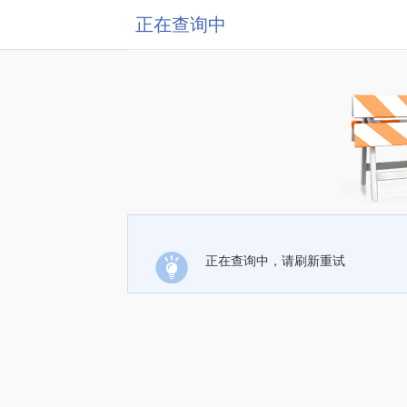
正在查询中
正在查询中，请刷新重试